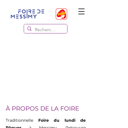
À PROPOS DE LA FOIRE
Traditionnelle
Foire du lundi de
Pâques
à Messimy. Retrouvez