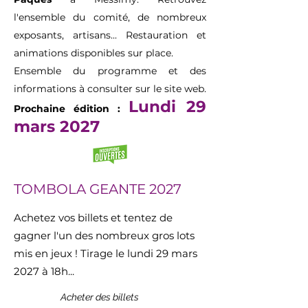
l'ensemble du comité, de nombreux
exposants, artisans... Restauration et
animations disponibles sur place.
Ensemble du programme et des
informations à consulter sur le site web.
Lundi 29
Prochaine édition :
mars 2027
TOMBOLA GEANTE 2027
Achetez vos billets et tentez de
gagner l'un des nombreux gros lots
mis en jeux ! Tirage le lundi 29 mars
2027 à 18h...
Acheter des billets