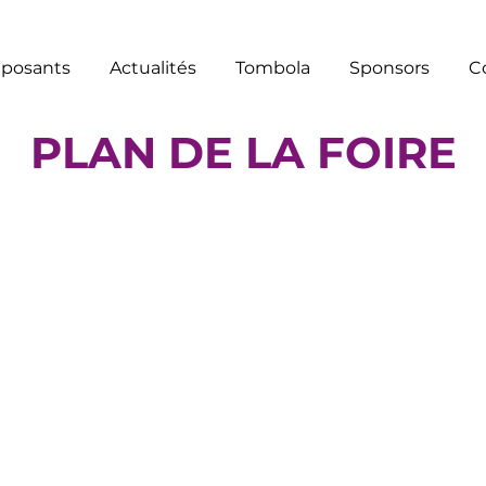
posants
Actualités
Tombola
Sponsors
C
PLAN DE LA FOIRE