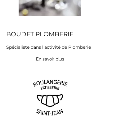
BOUDET PLOMBERIE
Spécialiste dans l'activité de Plomberie
En savoir plus