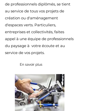
de professionnels diplômés, se tient
au service de tous vos projets de
création ou d'aménagement
d'espaces verts. Particuliers,
entreprises et collectivités, faites
appel à une équipe de professionnels
du paysage à votre écoute et au
service de vos projets.
En savoir plus