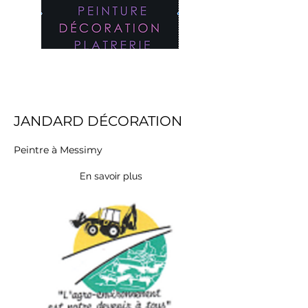
JANDARD DÉCORATION
Peintre à Messimy
En savoir plus