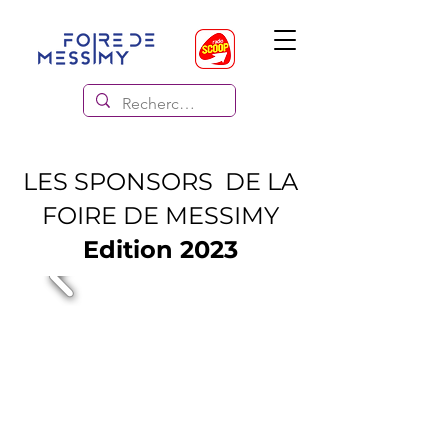
LES SPONSORS DE LA
FOIRE DE MESSIMY
Edition 2023