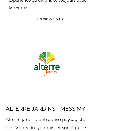
expérience de dix ans et toujours avec
le sourire.
En savoir plus
ALTERRE JARDINS - MESSIMY
Alterre jardins, entreprise paysagiste
des Monts du lyonnais et son équipe