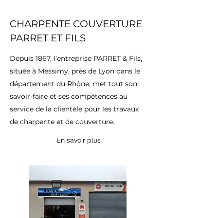
CHARPENTE COUVERTURE
PARRET ET FILS
Depuis 1867, l’entreprise PARRET & Fils,
située à Messimy, près de Lyon dans le
département du Rhône, met tout son
savoir-faire et ses compétences au
service de la clientèle pour les travaux
de charpente et de couverture.
En savoir plus