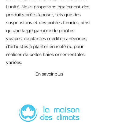
l'unité. Nous proposons également des
produits prêts à poser, tels que des
suspensions et des potées fleuries, ainsi
qu'une large gamme de plantes
vivaces, de plantes méditerranéennes,
d'arbustes à planter en isolé ou pour
réaliser de belles haies ornementales
variées.
En savoir plus