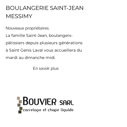
BOULANGERIE SAINT-JEAN
MESSIMY
Nouveaux propriétaires.
La famille Saint-Jean, boulangers-
pâtissiers depuis plusieurs générations
à Saint Genis Laval vous accueillera du
mardi au dimanche midi.
En savoir plus