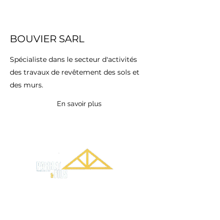
BOUVIER SARL
Spécialiste dans le secteur d'activités
des travaux de revêtement des sols et
des murs.
En savoir plus