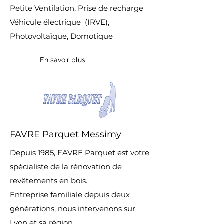
Petite Ventilation, Prise de recharge
Véhicule électrique (IRVE),
Photovoltaïque, Domotique
En savoir plus
FAVRE Parquet Messimy
Depuis 1985, FAVRE Parquet est votre
spécialiste de la rénovation de
revêtements en bois.
Entreprise familiale depuis deux
générations, nous intervenons sur
Lyon et sa région.