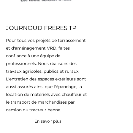
JOURNOUD FRÈRES TP
Pour tous vos projets de terrassement
et d'aménagement VRD, faites
confiance à une équipe de
professionnels. Nous réalisons des
travaux agricoles, publics et ruraux.
L'entretien des espaces extérieurs sont
aussi assurés ainsi que l'épandage, la
location de matériels avec chauffeur et
le transport de marchandises par
camion ou tracteur benne.
En savoir plus