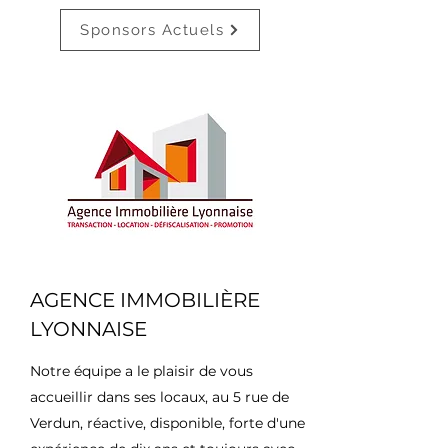
Sponsors Actuels
AGENCE IMMOBILIÈRE
LYONNAISE
Notre équipe a le plaisir de vous
accueillir dans ses locaux, au 5 rue de
Verdun, réactive, disponible, forte d'une