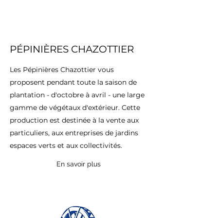
PÉPINIÈRES CHAZOTTIER
Les Pépinières Chazottier vous
proposent pendant toute la saison de
plantation - d'octobre à avril - une large
gamme de végétaux d'extérieur. Cette
production est destinée à la vente aux
particuliers, aux entreprises de jardins
espaces verts et aux collectivités.
En savoir plus