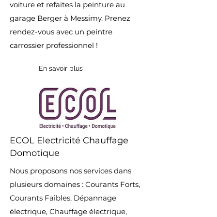
voiture et refaites la peinture au
garage Berger à Messimy. Prenez
rendez-vous avec un peintre
carrossier professionnel !
En savoir plus
ECOL Electricité Chauffage
Domotique
Nous proposons nos services dans
plusieurs domaines : Courants Forts,
Courants Faibles, Dépannage
électrique, Chauffage électrique,