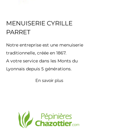
MENUISERIE CYRILLE
PARRET
Notre entreprise est une menuiserie
traditionnelle, créée en 1867.
A votre service dans les Monts du
Lyonnais depuis 5 générations.
En savoir plus