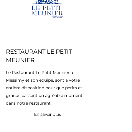
RESTAURANT LE PETIT
MEUNIER
Le Restaurant Le Petit Meunier à
Messimy et son équipe, sont à votre
entière disposition pour que petits et
grands passent un agréable moment
dans notre restaurant.
En savoir plus