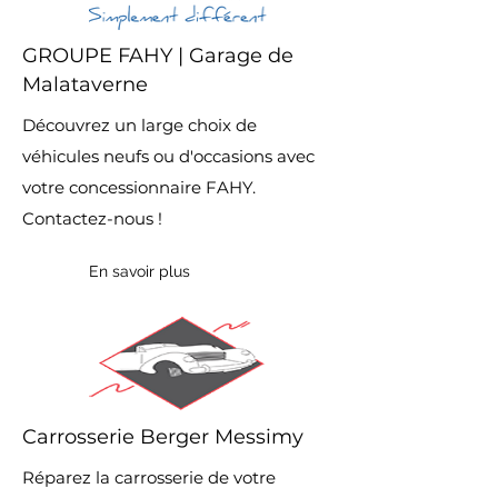
GROUPE FAHY | Garage de
Malataverne
Découvrez un large choix de
véhicules neufs ou d'occasions avec
votre concessionnaire FAHY.
Contactez-nous !
En savoir plus
Carrosserie Berger Messimy
Réparez la carrosserie de votre