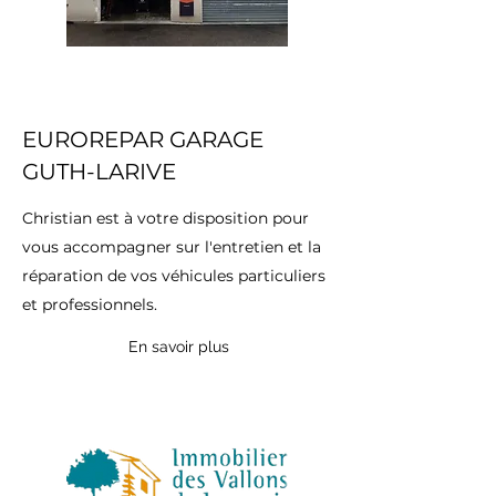
EUROREPAR GARAGE
GUTH-LARIVE
Christian est à votre disposition pour
vous accompagner sur l'entretien et la
réparation de vos véhicules particuliers
et professionnels.
En savoir plus