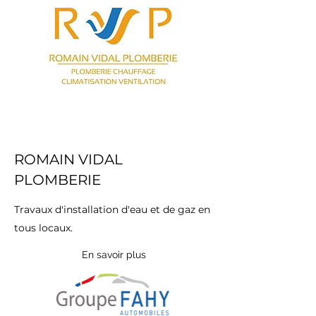
ROMAIN VIDAL
PLOMBERIE
Travaux d'installation d'eau et de gaz en
tous locaux.
En savoir plus