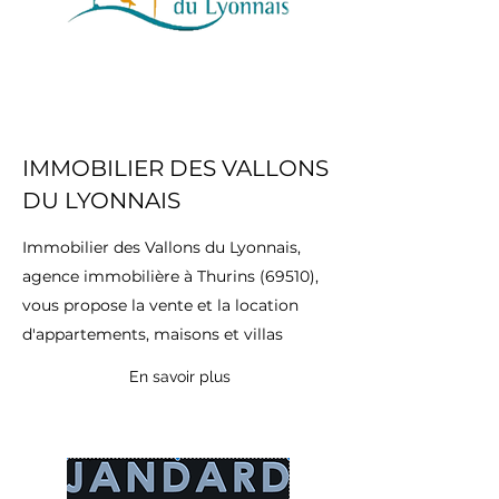
IMMOBILIER DES VALLONS
DU LYONNAIS
Immobilier des Vallons du Lyonnais,
agence immobilière à Thurins (69510),
vous propose la vente et la location
d'appartements, maisons et villas
En savoir plus