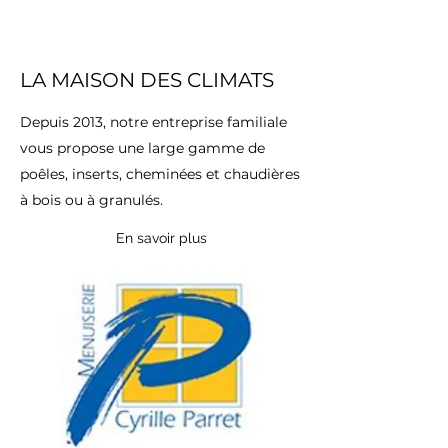
LA MAISON DES CLIMATS
Depuis 2013, notre entreprise familiale
vous propose une large gamme de
poêles, inserts, cheminées et chaudières
à bois ou à granulés.
En savoir plus