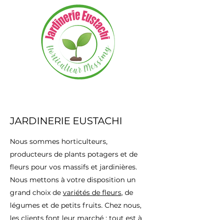
JARDINERIE EUSTACHI
Nous sommes horticulteurs,
producteurs de plants potagers et de
fleurs pour vos massifs et jardinières.
Nous mettons à votre disposition un
grand choix de
variétés de fleurs
, de
légumes et de petits fruits. Chez nous,
les clients font leur marché : tout est à