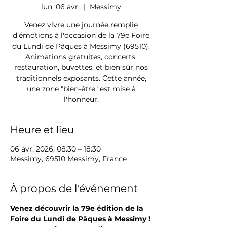
lun. 06 avr.
  |  
Messimy
Venez vivre une journée remplie
d'émotions à l'occasion de la 79e Foire
du Lundi de Pâques à Messimy (69510).
Animations gratuites, concerts,
restauration, buvettes, et bien sûr nos
traditionnels exposants. Cette année,
une zone "bien-être" est mise à
l'honneur.
Heure et lieu
06 avr. 2026, 08:30 – 18:30
Messimy, 69510 Messimy, France
À propos de l'événement
Venez découvrir la 79e édition de la 
Foire du Lundi de Pâques à Messimy !