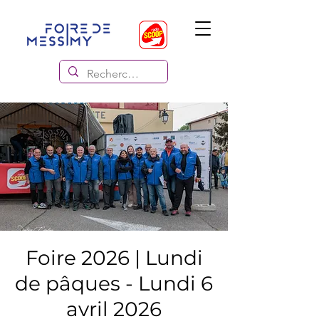
Foire 2026 | Lundi
de pâques - Lundi 6
avril 2026